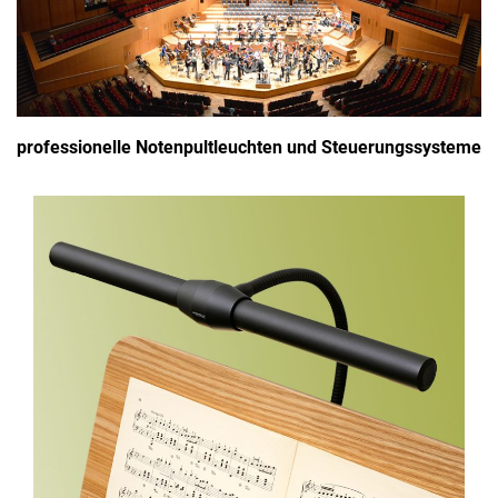
professionelle Notenpultleuchten und Steuerungssysteme