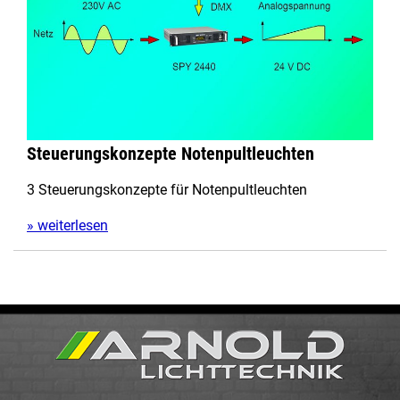
Steuerungskonzepte Notenpultleuchten
3 Steuerungskonzepte für Notenpultleuchten
» weiterlesen