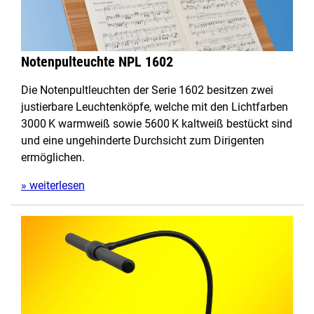
Notenpulteuchte NPL 1602
Die Notenpultleuchten der Serie 1602 besitzen zwei
justierbare Leuchtenköpfe, welche mit den Lichtfarben
3000 K warmweiß sowie 5600 K kaltweiß bestückt sind
und eine ungehinderte Durchsicht zum Dirigenten
ermöglichen.
» weiterlesen