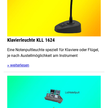
Klavierleuchte KLL 1624
Eine Notenpultleuchte speziell für Klaviere oder Flügel,
je nach Austellmöglichkeit am Instrument
» weiterlesen