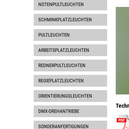
NOTENPULTLEUCHTEN
SCHMINKPLATZLEUCHTEN
PULTLEUCHTEN
ARBEITSPLATZLEUCHTEN
REDNERPULTLEUCHTEN
REGIEPLATZLEUCHTEN
ORIENTIERUNGSLEUCHTEN
Techn
DMX-DREHANTRIEBE
SONDERANFERTIGUNGEN