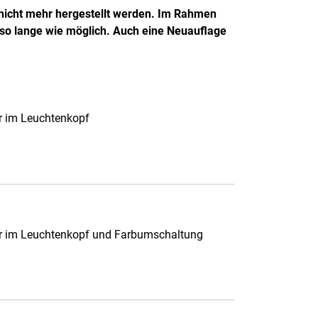
 nicht mehr hergestellt werden. Im Rahmen
 so lange wie möglich. Auch eine Neuauflage
r im Leuchtenkopf
r im Leuchtenkopf und Farbumschaltung