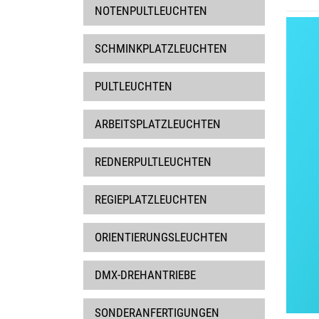
NOTENPULTLEUCHTEN
SCHMINKPLATZLEUCHTEN
PULTLEUCHTEN
ARBEITSPLATZLEUCHTEN
REDNERPULTLEUCHTEN
REGIEPLATZLEUCHTEN
ORIENTIERUNGSLEUCHTEN
DMX-DREHANTRIEBE
SONDERANFERTIGUNGEN