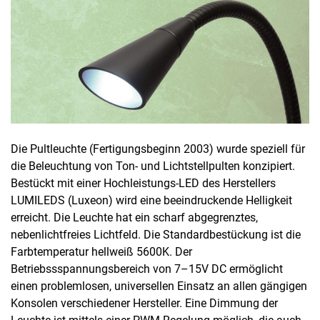
Die Pultleuchte (Fertigungsbeginn 2003) wurde speziell für
die Beleuchtung von Ton- und Lichtstellpulten konzipiert.
Bestückt mit einer Hochleistungs-LED des Herstellers
LUMILEDS (Luxeon) wird eine beeindruckende Helligkeit
erreicht. Die Leuchte hat ein scharf abgegrenztes,
nebenlichtfreies Lichtfeld. Die Standardbestückung ist die
Farbtemperatur hellweiß 5600K. Der
Betriebssspannungsbereich von 7–15V DC ermöglicht
einen problemlosen, universellen Einsatz an allen gängigen
Konsolen verschiedener Hersteller. Eine Dimmung der