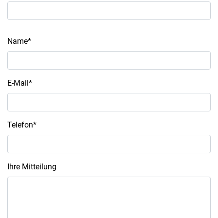
Name*
E-Mail*
Telefon*
Ihre Mitteilung