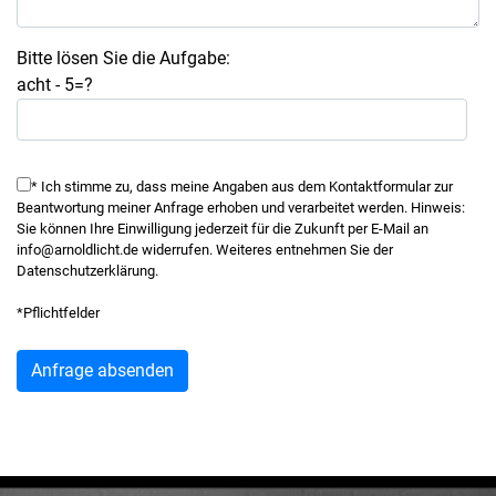
Bitte lösen Sie die Aufgabe:
acht - 5=?
* Ich stimme zu, dass meine Angaben aus dem Kontaktformular zur
Beantwortung meiner Anfrage erhoben und verarbeitet werden. Hinweis:
Sie können Ihre Einwilligung jederzeit für die Zukunft per E-Mail an
info@arnoldlicht.de widerrufen. Weiteres entnehmen Sie der
Datenschutzerklärung.
*Pflichtfelder