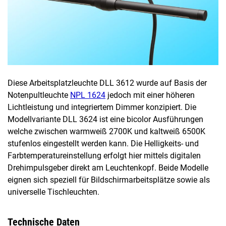
Diese Arbeitsplatzleuchte DLL 3612 wurde auf Basis der
Notenpultleuchte
NPL 1624
jedoch mit einer höheren
Lichtleistung und integriertem Dimmer konzipiert. Die
Modellvariante DLL 3624 ist eine bicolor Ausführungen
welche zwischen warmweiß 2700K und kaltweiß 6500K
stufenlos eingestellt werden kann. Die Helligkeits- und
Farbtemperatureinstellung erfolgt hier mittels digitalen
Drehimpulsgeber direkt am Leuchtenkopf. Beide Modelle
eignen sich speziell für Bildschirmarbeitsplätze sowie als
universelle Tischleuchten.
Technische Daten