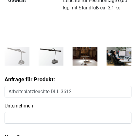
Gewicht
Leuchte für Festmontage 0,65
kg, mit Standfuß ca. 3,1 kg
Anfrage für Produkt:
Unternehmen