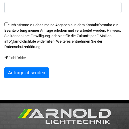
* Ich stimme zu, dass meine Angaben aus dem Kontaktformular zur
Beantwortung meiner Anfrage erhoben und verarbeitet werden. Hinweis:
Sie können Ihre Einwilligung jederzeit für die Zukunft per E-Mail an
info@arnoldlicht.de widerrufen. Weiteres entnehmen Sie der
Datenschutzerklärung.
*Pflichtfelder