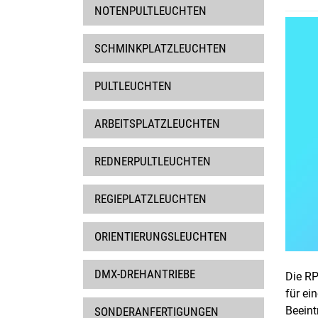
NOTENPULTLEUCHTEN
SCHMINKPLATZLEUCHTEN
PULTLEUCHTEN
ARBEITSPLATZLEUCHTEN
REDNERPULTLEUCHTEN
REGIEPLATZLEUCHTEN
ORIENTIERUNGSLEUCHTEN
DMX-DREHANTRIEBE
Die RP
für ei
Beeint
SONDERANFERTIGUNGEN