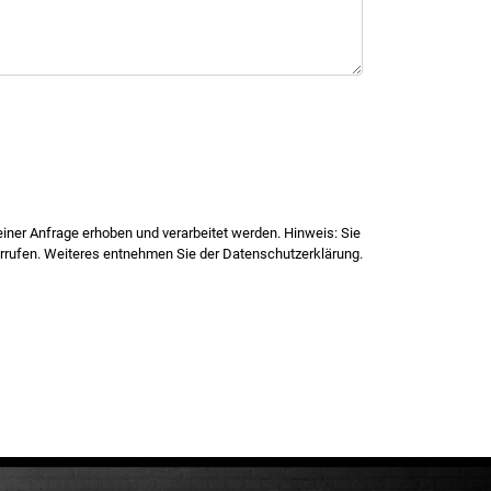
ner Anfrage erhoben und verarbeitet werden. Hinweis: Sie
iderrufen. Weiteres entnehmen Sie der Datenschutzerklärung.